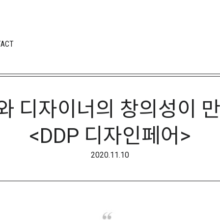
TACT
와 디자이너의 창의성이 만
<DDP 디자인페어>
2020.11.10