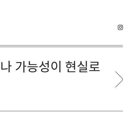
나 가능성이 현실로