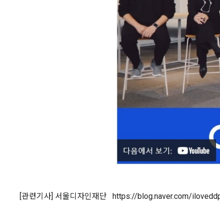
[관련기사] 서울디자인재단 https://blog.naver.com/ilovedd