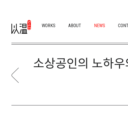
WORKS
ABOUT
NEWS
CON
소상공인의 노하우