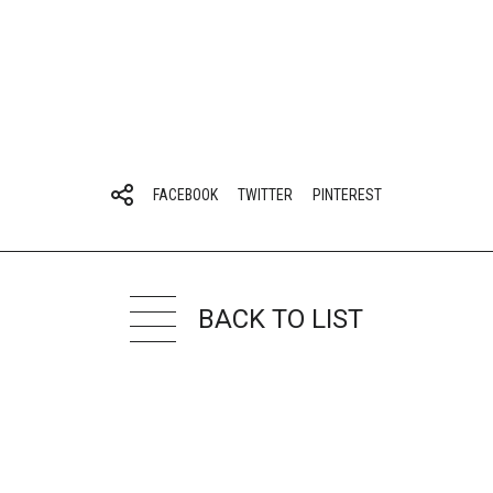
FACEBOOK
TWITTER
PINTEREST
BACK TO LIST