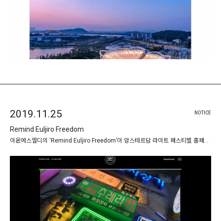
2019.11.25
NOTICE
Remind Euljiro Freedom
이온에스엘디의 ‘Remind Euljiro Freedom’이 암스테르담 라이트 페스티벌 홈페이지에 실렸습 …