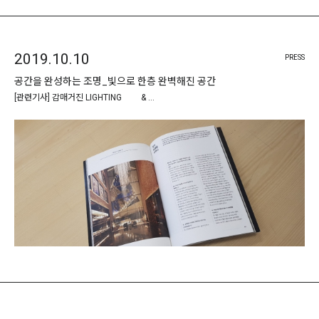
2019.10.10
PRESS
공간을 완성하는 조명_빛으로 한층 완벽해진 공간
[관련기사] 감매거진 LIGHTING & …