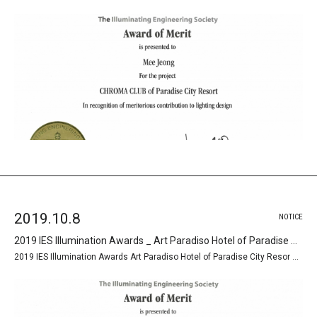
2019.10.8
NOTICE
2019 IES Illumination Awards _ Art Paradiso Hotel of Paradise City Resort
2019 IES Illumination Awards Art Paradiso Hotel of Paradise City Resor …