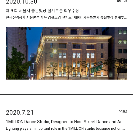
2020.10.30
NOTICE
제 9 회 서울시 좋은빛상 설계부분 최우수상
한국전력공사 서울본부 사옥 경관조명 설계로 "제9회 서울특별시 좋은빛상 설계부분 최우수상"을 수상하였습니다. …
2020.7.21
PRESS
1MILLION Dance Studio, Designed to Host Street Dance and Academic Styles
Lighting plays an important role in the 1MILLION studio because not on …