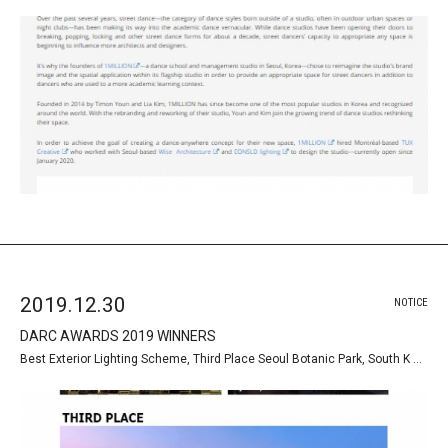
2019.12.30
NOTICE
DARC AWARDS 2019 WINNERS
Best Exterior Lighting Scheme, Third Place Seoul Botanic Park, South K …