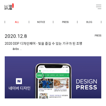
ALL
NOTICE
PRESS
BLOG
2020.12.8
PRESS
2020 DDP 디자인페어 - 빛을 즐길 수 있는 기구가 된 조명
&nbs …