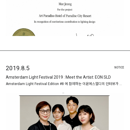
2019.8.5
NOTICE
Amsterdam Light Festival 2019 : Meet the Artist: EON SLD
Amsterdam Light Festival Edition #8 에 참여하는 이온에스엘디의 인터뷰가 암스테르담 라이트 페스티벌 …