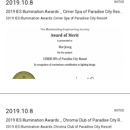
2019.10.8
NOTICE
2019 IES Illumination Awards _ Cimer Spa of Paradise City Resort
2019 IES Illumination Awards Cimer Spa of Paradise City Resort
2019.10.8
NOTICE
2019 IES Illumination Awards _ Chroma Club of Paradise City Resort
2019 IES Illumination Awards Chroma Club of Paradise City Resort